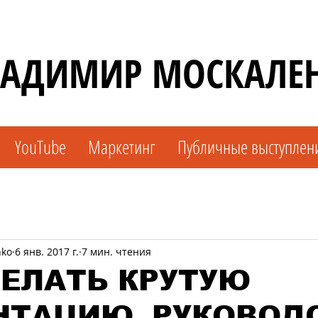
АДИМИР МОСКАЛЕ
YouTube
Маркетинг
Публичные выступлен
nko
6 янв. 2017 г.
7 мин. чтения
ДЕЛАТЬ КРУТУЮ
НТАЦИЮ. РУКОВОД