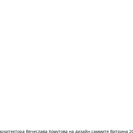
архитектора Вячеслава Хомутова на дизайн-саммите Витрина 2