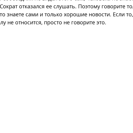
Сократ отказался ее слушать. Поэтому говорите то
то знаете сами и только хорошие новости. Если то,
елу не относится, просто не говорите это.