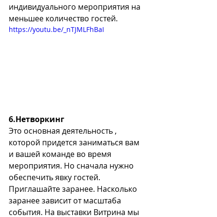
индивидуального мероприятия на 
меньшее количество гостей. 
https://youtu.be/_nTJMLFhBaI
6.Нетворкинг 
Это основная деятельность , 
которой придется заниматься вам 
и вашей команде во время 
мероприятия. Но сначала нужно 
обеспечить явку гостей. 
Приглашайте заранее. Насколько 
заранее зависит от масштаба 
события. На выставки Витрина мы 