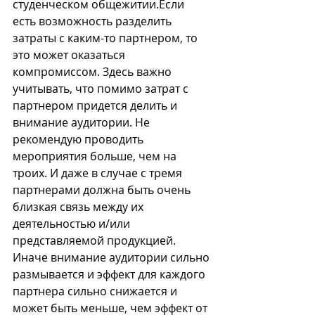
студенческом общежитии.Если 
есть возможность разделить 
затраты с каким-то партнером, то 
это может оказаться 
компромиссом. Здесь важно 
учитывать, что помимо затрат с 
партнером придется делить и 
внимание аудитории. Не 
рекомендую проводить 
мероприятия больше, чем на 
троих. И даже в случае с тремя 
партнерами должна быть очень 
близкая связь между их 
деятельностью и/или 
представляемой продукцией. 
Иначе внимание аудитории сильно 
размывается и эффект для каждого 
партнера сильно снижается и 
может быть меньше, чем эффект от 