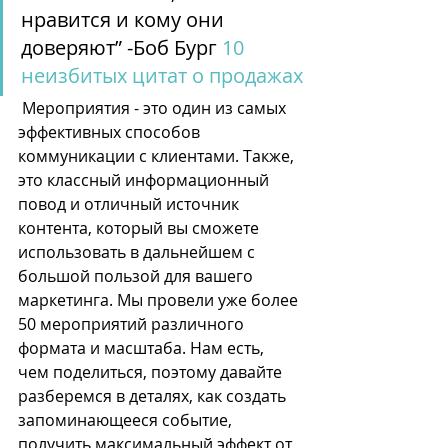
нравится и кому они 
доверяют” -Боб Бург 
10 
неизбитых цитат о продажах
 Мероприятия - это один из самых 
эффективных способов 
коммуникации с клиентами. Также, 
это классный информационный 
повод и отличный источник 
контента, который вы сможете 
использовать в дальнейшем с 
большой пользой для вашего 
маркетинга. Мы провели уже более 
50 мероприятий различного 
формата и масштаба. Нам есть, 
чем поделиться, поэтому давайте 
разберемся в деталях, как создать 
запоминающееся событие, 
получить максимальный эффект от 