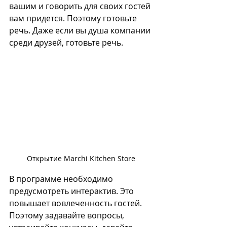
вашим и говорить для своих гостей 
вам придется. Поэтому готовьте 
речь. Даже если вы душа компании 
среди друзей, готовьте речь. 
Открытие Marchi Kitchen Store
В программе необходимо 
предусмотреть интерактив. Это 
повышает вовлеченность гостей. 
Поэтому задавайте вопросы, 