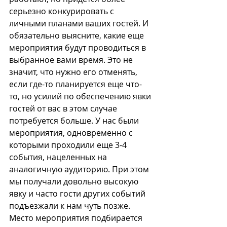
серьезно конкурировать с 
личными планами ваших гостей. И 
обязательно выясните, какие еще 
мероприятия будут проводиться в 
выбранное вами время. Это не 
значит, что нужно его отменять, 
если где-то планируется еще что-
то, но усилий по обеспечению явки 
гостей от вас в этом случае 
потребуется больше. У нас были 
мероприятия, одновременно с 
которыми проходили еще 3-4 
события, нацеленных на 
аналогичную аудиторию. При этом 
мы получали довольно высокую 
явку и часто гости других событий 
подъезжали к нам чуть позже.
Место мероприятия подбирается 