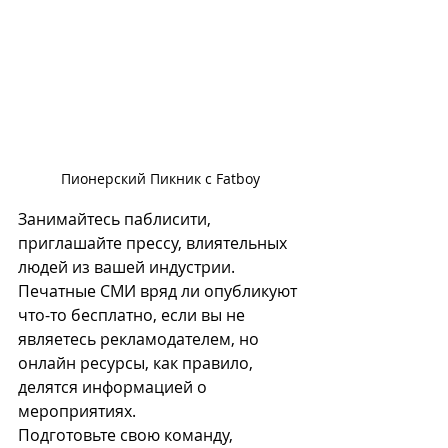
Пионерский Пикник с Fatboy
Занимайтесь паблисити, 
приглашайте прессу, влиятельных 
людей из вашей индустрии. 
Печатные СМИ вряд ли опубликуют 
что-то бесплатно, если вы не 
являетесь рекламодателем, но 
онлайн ресурсы, как правило, 
делятся информацией о 
мероприятиях. 
Подготовьте свою команду, 