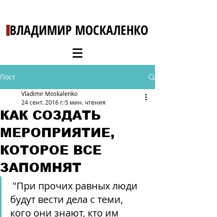
ВЛАДИМИР МОСКАЛЕНКО
Пост
Vladimir Moskalenko
24 сент. 2016 г.
5 мин. чтения
КАК СОЗДАТЬ
МЕРОПРИЯТИЕ,
КОТОРОЕ ВСЕ
ЗАПОМНЯТ
 "При прочих равных люди 
будут вести дела с теми, 
кого они знают, кто им 