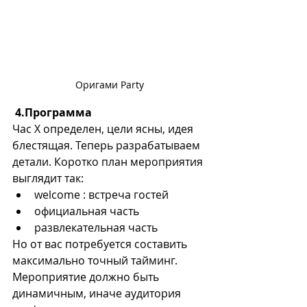
Оригами Party
4.Программа
Час Х определен, цели ясны, идея 
блестящая. Теперь разрабатываем 
детали. Коротко план мероприятия 
выглядит так:
welcome : встреча гостей
официальная часть
развлекательная часть
Но от вас потребуется составить 
максимально точный тайминг. 
Мероприятие должно быть 
динамичным, иначе аудитория 