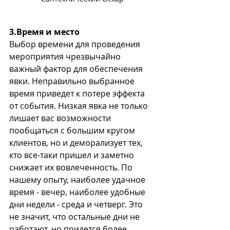
3.Время и место
Выбор времени для проведения 
мероприятия чрезвычайно 
важный фактор для обеспечения 
явки. Неправильно выбранное 
время приведет к потере эффекта 
от события. Низкая явка не только 
лишает вас возможности 
пообщаться с большим кругом 
клиентов, но и деморализует тех, 
кто все-таки пришел и заметно 
снижает их вовлеченность. По 
нашему опыту, наиболее удачное 
время - вечер, наиболее удобные 
дни недели - среда и четверг. Это 
не значит, что остальные дни не 
работают, но придется более 