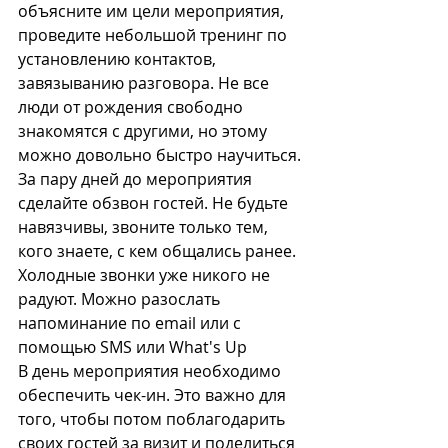
объясните им цели мероприятия, 
проведите небольшой тренинг по 
установлению контактов, 
завязыванию разговора. Не все 
люди от рождения свободно 
знакомятся с другими, но этому 
можно довольно быстро научиться.
За пару дней до мероприятия 
сделайте обзвон гостей. Не будьте 
навязчивы, звоните только тем, 
кого знаете, с кем общались ранее. 
Холодные звонки уже никого не 
радуют. Можно разослать 
напоминание по email или с 
помощью SMS или What's Up
В день мероприятия необходимо 
обеспечить чек-ин. Это важно для 
того, чтобы потом поблагодарить 
своих гостей за визит и поделиться 