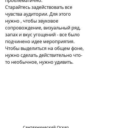
проблематично.
Старайтесь задействовать все 
чувства аудитории. Для этого 
нужно , чтобы звуковое 
сопровождение, визуальный ряд, 
запах и вкус угощений - все было 
подчинено идее мероприятия. 
Чтобы выделиться на общем фоне, 
нужно сделать действительно что-
то необычное, нужно удивить.
Сантехнический Оскар