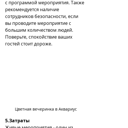
с программой мероприятия. Также 
рекомендуется наличие 
сотрудников безопасности, если 
вы проводите мероприятие с 
большим количеством людей. 
Поверьте, спокойствие ваших 
гостей стоит дороже.  
Цветная вечеринка в Аквариус
5.Затраты
Живые мероприятия - один из 