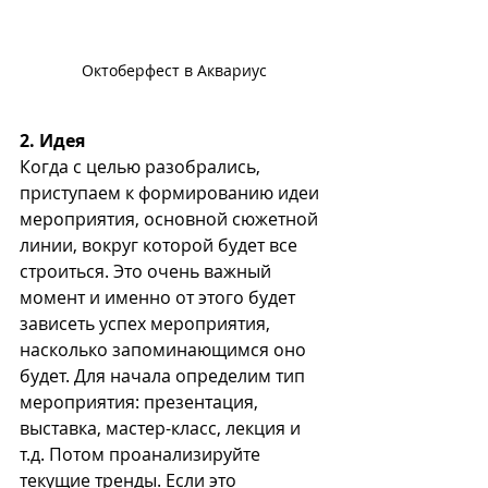
Октоберфест в Аквариус
2. Идея
Когда с целью разобрались, 
приступаем к формированию идеи 
мероприятия, основной сюжетной 
линии, вокруг которой будет все 
строиться. Это очень важный 
момент и именно от этого будет 
зависеть успех мероприятия, 
насколько запоминающимся оно 
будет. Для начала определим тип 
мероприятия: презентация, 
выставка, мастер-класс, лекция и 
т.д. Потом проанализируйте 
текущие тренды. Если это 