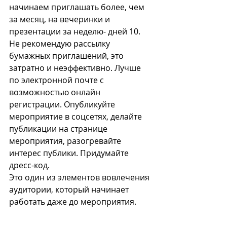
начинаем приглашать более, чем 
за месяц, на вечеринки и 
презентации за неделю- дней 10. 
Не рекомендую рассылку 
бумажных приглашений, это 
затратно и неэффективно. Лучше 
по электронной почте с 
возможностью онлайн 
регистрации. Опубликуйте 
мероприятие в соцсетях, делайте 
публикации на странице 
мероприятия, разогревайте 
интерес публики. Придумайте 
дресс-код.
Это один из элементов вовлечения 
аудитории, который начинает 
работать даже до мероприятия.