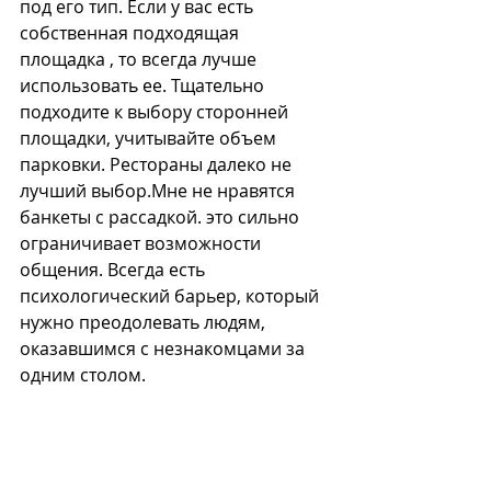
под его тип. Если у вас есть 
собственная подходящая 
площадка , то всегда лучше 
использовать ее. Тщательно 
подходите к выбору сторонней 
площадки, учитывайте объем 
парковки. Рестораны далеко не 
лучший выбор.Мне не нравятся 
банкеты с рассадкой. это сильно 
ограничивает возможности 
общения. Всегда есть 
психологический барьер, который 
нужно преодолевать людям, 
оказавшимся с незнакомцами за 
одним столом.