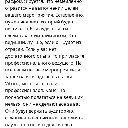
расфокусируется, что немедленно 
отразится на выполнении целей 
вашего мероприятия. Естественно, 
нужен человек, который будет 
вести за собой аудиторию и 
следить за этим таймингом. Это 
ведущий. Лучше, если он будет из 
отрасли. Если у вас нет 
достаточного опыта, то пригласите 
профессионального ведущего. На 
все наши первые мероприятия, а 
также на ежегодные выставки 
Vitrina, мы приглашали 
профессионалов. Конечно 
полностью полагаться на ведущих 
нельзя, они не сделают все за вас. 
Они будут держать аудиторию, 
сглаживать нестыковки. заполнять 
паузы, но контент должен быть 