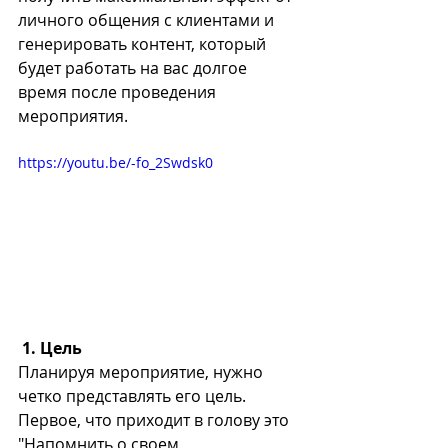
личного общения с клиентами и 
генерировать контент, который 
будет работать на вас долгое 
время после проведения 
мероприятия. 
https://youtu.be/-fo_2Swdsk0
1. Цель
Планируя мероприятие, нужно 
четко представлять его цель. 
Первое, что приходит в голову это 
"Напомнить о своем 