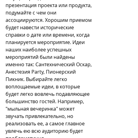
презентация проекта или продукта, 
подумайте с чем они 
ассоциируются. Хорошим приемом 
будет навести исторические 
справки о дате или времени, когда 
планируется мероприятие. Идеи 
наших наиболее успешных 
мероприятий были найдены 
именно так: Сантехнический Оскар, 
Анестезия Party, Пионерский 
Пикник. Выбирайте легко 
воплощаемые идеи, в которые 
будет легко вовлечь подавляющее 
большинство гостей. Например, 
"мыльная вечеринка" может 
звучать привлекательно, но 
реализовать ее, а самое главное 
увлечь ею всю аудиторию будет 