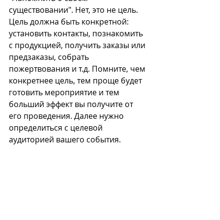
существовании". Нет, это не цель. 
Цель должна быть конкретной: 
установить контакты, познакомить 
с продукцией, получить заказы или 
предзаказы, собрать 
пожертвования и т.д. Помните, чем 
конкретнее цель, тем проще будет 
готовить мероприятие и тем 
больший эффект вы получите от 
его проведения. Далее нужно 
определиться с целевой 
аудиторией вашего события.