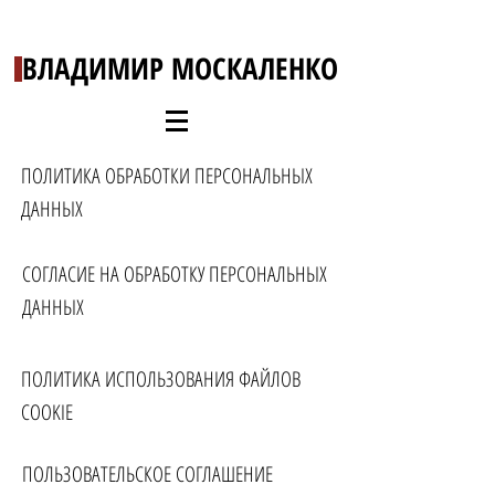
ВЛАДИМИР МОСКАЛЕНКО
ПОЛИТИКА ОБРАБОТКИ ПЕРСОНАЛЬНЫХ 
ДАННЫХ
СОГЛАСИЕ НА ОБРАБОТКУ ПЕРСОНАЛЬНЫХ 
ДАННЫХ
ПОЛИТИКА ИСПОЛЬЗОВАНИЯ ФАЙЛОВ 
COOKIE
ПОЛЬЗОВАТЕЛЬСКОЕ СОГЛАШЕНИЕ