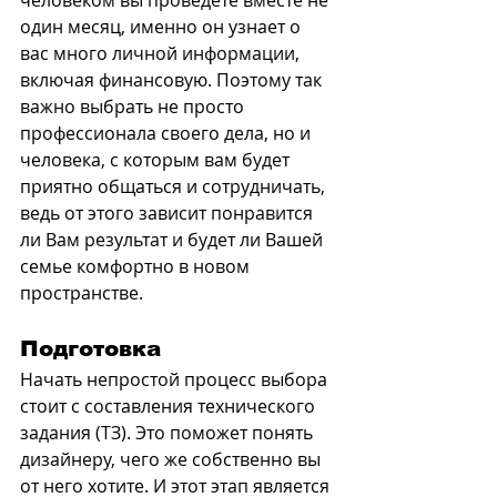
человеком вы проведете вместе не 
один месяц, именно он узнает о 
вас много личной информации, 
включая финансовую. Поэтому так 
важно выбрать не просто 
профессионала своего дела, но и 
человека, с которым вам будет 
приятно общаться и сотрудничать, 
ведь от этого зависит понравится 
ли Вам результат и будет ли Вашей 
семье комфортно в новом 
пространстве.
Подготовка
Начать непростой процесс выбора 
стоит с составления технического 
задания (ТЗ). Это поможет понять 
дизайнеру, чего же собственно вы 
от него хотите. И этот этап является 