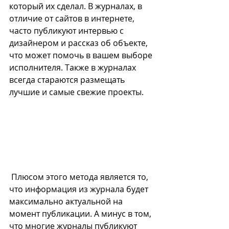
который их сделал. В журналах, в 
отличие от сайтов в интернете, 
часто публикуют интервью с 
дизайнером и рассказ об объекте, 
что может помочь в вашем выборе 
исполнителя. Также в журналах 
всегда стараются размещать 
лучшие и самые свежие проекты. 
 Плюсом этого метода является то, 
что информация из журнала будет 
максимально актуальной на 
момент публикации. А минус в том, 
что многие журналы публикуют 