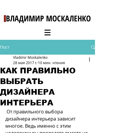
ВЛАДИМИР МОСКАЛЕНКО
Пост
Vladimir Moskalenko
28 мая 2017 г.
10 мин. чтения
КАК ПРАВИЛЬНО
ВЫБРАТЬ
ДИЗАЙНЕРА
ИНТЕРЬЕРА
 От правильного выбора 
дизайнера интерьера зависит 
многое. Ведь именно с этим 