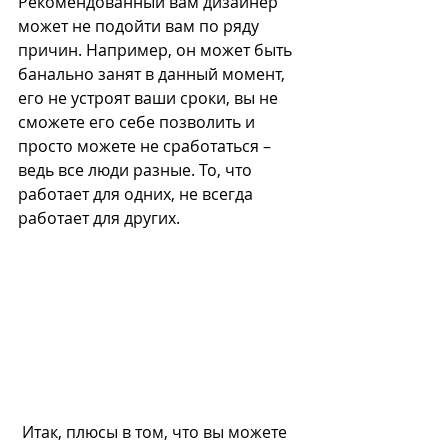
Рекомендованный вам дизайнер 
может не подойти вам по ряду 
причин. Например, он может быть 
банально занят в данный момент, 
его не устроят ваши сроки, вы не 
сможете его себе позволить и 
просто можете не сработаться – 
ведь все люди разные. То, что 
работает для одних, не всегда 
работает для других.
 Итак, плюсы в том, что вы можете 