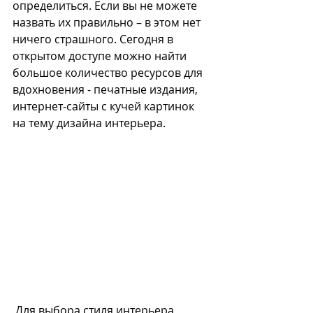
определиться. Если вы не можете 
назвать их правильно – в этом нет 
ничего страшного. Сегодня в 
открытом доступе можно найти 
большое количество ресурсов для 
вдохновения - печатные издания, 
интернет-сайты с кучей картинок 
на тему дизайна интерьера. 
 Для выбора стиля интерьера 