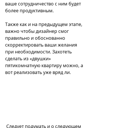
ваше сотрудничество с ним будет 
более продуктивным.
Также как и на предыдущем этапе, 
важно чтобы дизайнер смог 
правильно и обоснованно 
скорректировать ваши желания 
при необходимости. Захотеть 
сделать из «двушки» 
пятикомнатную квартиру можно, а 
вот реализовать уже вряд ли. 
 Следует подумать и о следующем 