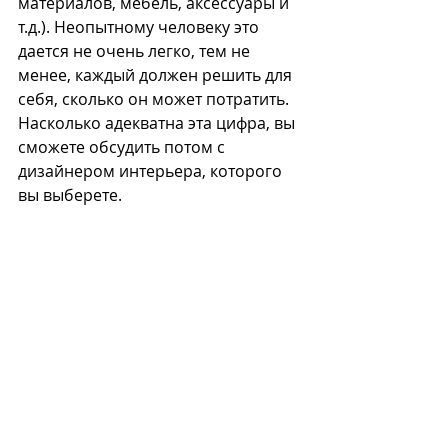
материалов, мебель, аксессуары и 
т.д.). Неопытному человеку это 
дается не очень легко, тем не 
менее, каждый должен решить для 
себя, сколько он может потратить. 
Насколько адекватна эта цифра, вы 
сможете обсудить потом с 
дизайнером интерьера, которого 
вы выберете. 