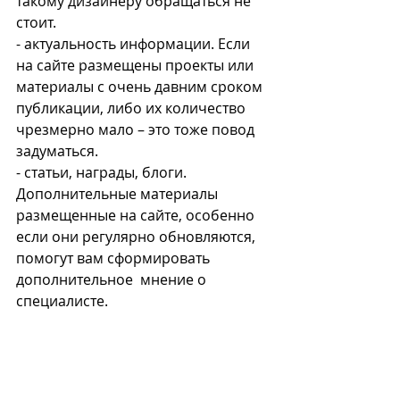
такому дизайнеру обращаться не 
стоит.
- актуальность информации. Если 
на сайте размещены проекты или 
материалы с очень давним сроком 
публикации, либо их количество 
чрезмерно мало – это тоже повод 
задуматься.
- статьи, награды, блоги. 
Дополнительные материалы 
размещенные на сайте, особенно 
если они регулярно обновляются, 
помогут вам сформировать 
дополнительное  мнение о 
специалисте. 