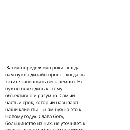
 Затем определяем сроки - когда 
вам нужен дизайн-проект, когда вы 
хотите завершить весь ремонт. Но 
нужно подходить к этому 
объективно и разумно. Самый 
частый срок, который называют 
наши клиенты – «нам нужно это к 
Новому году». Слава богу, 
большинство из них, не уточняет, к 