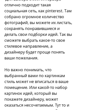
отлично подходит такая 
социальная сеть, как pinterest. Там 
собрано огромное количество 
фотографий, вы можете их листать, 
сохранять понравившиеся и 
делать свои подборки идей. Так вы 
сможете выбрать какое-то свое 
стилевое направление, а 
дизайнеру будет проще понять 
ваши пожелания. 
Но важно понимать, что 
выбранный вами по картинкам 
стиль может не вписаться в ваше 
помещение. Или какой-то набор 
картинок идей, который вы 
покажете дизайнеру, может 
оказаться несочетаемым. Тут то и 