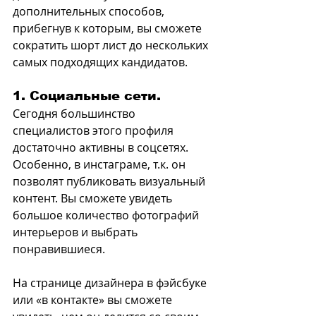
дополнительных способов, 
прибегнув к которым, вы сможете 
сократить шорт лист до нескольких 
самых подходящих кандидатов.
1. Социальные сети.
Сегодня большинство 
специалистов этого профиля 
достаточно активны в соцсетях. 
Особенно, в инстаграме, т.к. он 
позволят публиковать визуальный 
контент. Вы сможете увидеть 
большое количество фотографий 
интерьеров и выбрать 
понравившиеся.
На странице дизайнера в фэйсбуке 
или «в контакте» вы сможете 