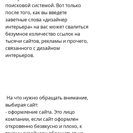
поисковой системой. Вот только 
после того, как вы введете 
заветные слова «дизайнер 
интерьера» на вас может свалиться 
безумное количество ссылок на 
тысячи сайтов, рекламы и прочего, 
связанного с дизайном 
интерьеров. 
 На что нужно обращать внимание, 
выбирая сайт:
- оформление сайта. Это лицо 
компании, если сайт оформлен 
откровенно безвкусно и плохо, к 