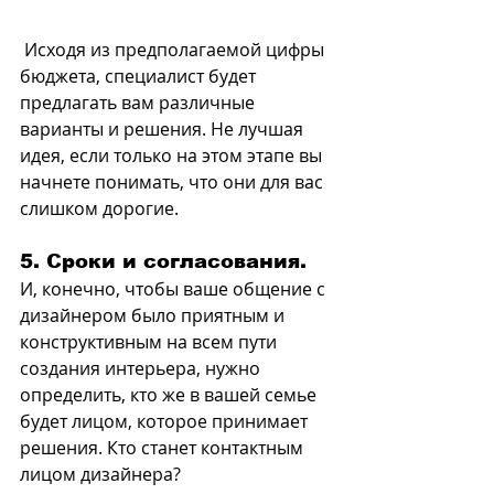
 Исходя из предполагаемой цифры 
бюджета, специалист будет 
предлагать вам различные 
варианты и решения. Не лучшая 
идея, если только на этом этапе вы 
начнете понимать, что они для вас 
слишком дорогие.
5. Сроки и согласования.
И, конечно, чтобы ваше общение с 
дизайнером было приятным и 
конструктивным на всем пути 
создания интерьера, нужно 
определить, кто же в вашей семье 
будет лицом, которое принимает 
решения. Кто станет контактным 
лицом дизайнера? 