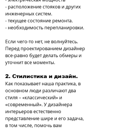
- расположение стояков и других 
инженерных систем.
- текущее состояние ремонта.
- необходимость перепланировки.
Если чего-то нет, не волнуйтесь. 
Перед проектированием дизайнер 
все-равно будет делать обмеры и 
уточнит все моменты.
2. Стилистика и дизайн.
Как показывает наша практика, в 
основном люди различают два 
стиля – «классический» и 
«современный». У дизайнера 
интерьеров естественно 
представление шире и его задача, 
в том числе, помочь вам 