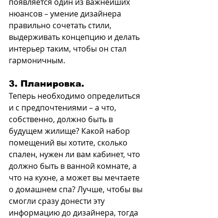
появляется один из важнейших 
нюансов – умение дизайнера 
правильно сочетать стили, 
выдерживать концепцию и делать 
интерьер таким, чтобы он стал 
гармоничным.
3. Планировка.
Теперь необходимо определиться 
и с предпочтениями – а что, 
собственно, должно быть в 
будущем жилище? Какой набор 
помещений вы хотите, сколько 
спален, нужен ли вам кабинет, что 
должно быть в ванной комнате, а 
что на кухне, а может вы мечтаете 
о домашнем спа? Лучше, чтобы вы 
смогли сразу донести эту 
информацию до дизайнера, тогда 