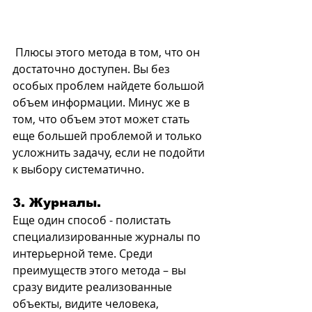
 Плюсы этого метода в том, что он 
достаточно доступен. Вы без 
особых проблем найдете большой 
объем информации. Минус же в 
том, что объем этот может стать 
еще большей проблемой и только 
усложнить задачу, если не подойти 
к выбору систематично.
3. Журналы.
Еще один способ - полистать 
специализированные журналы по 
интерьерной теме. Среди 
преимуществ этого метода – вы 
сразу видите реализованные 
объекты, видите человека, 