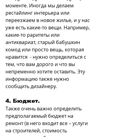
моменте. Иногда мы делаем 
рестайлинг интерьера или 
переезжаем в новое жилье, и у нас 
уже есть какие-то вещи. Например, 
какие-то раритеты или 
антиквариат, старый бабушкин 
комод или просто вещь, которая 
нравится  - нужно определиться с 
тем, что вам дорого и что вы 
непременно хотите оставить. Эту 
информацию также нужно 
сообщить дизайнеру.
4. Бюджет.
Также очень важно определить 
предполагаемый бюджет на 
ремонт (в него входит все – услуги 
на строителей, стоимость 