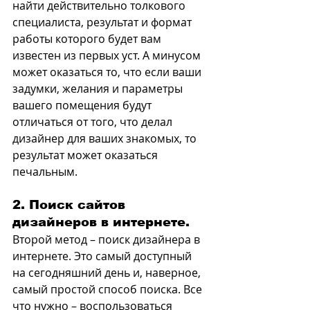
найти действительно толкового 
специалиста, результат и формат 
работы которого будет вам 
известен из первых уст. А минусом 
может оказаться то, что если ваши 
задумки, желания и параметры 
вашего помещения будут 
отличаться от того, что делал 
дизайнер для ваших знакомых, то 
результат может оказаться 
печальным.
2. Поиск сайтов 
дизайнеров в интернете.
Второй метод – поиск дизайнера в 
интернете. Это самый доступный 
на сегодняшний день и, наверное, 
самый простой способ поиска. Все 
что нужно – воспользоваться 