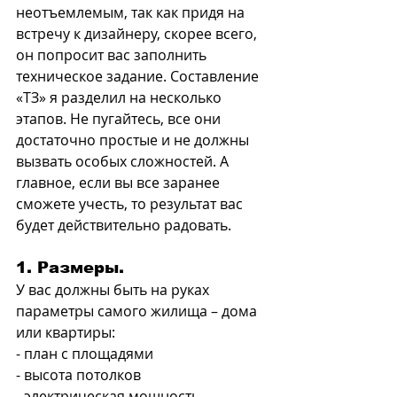
неотъемлемым, так как придя на 
встречу к дизайнеру, скорее всего, 
он попросит вас заполнить 
техническое задание. Составление 
«ТЗ» я разделил на несколько 
этапов. Не пугайтесь, все они 
достаточно простые и не должны 
вызвать особых сложностей. А 
главное, если вы все заранее 
сможете учесть, то результат вас 
будет действительно радовать.
1. Размеры.
У вас должны быть на руках 
параметры самого жилища – дома 
или квартиры:
- план с площадями
- высота потолков
- электрическая мощность