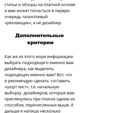
статьи и обзоры на платной основе 
и вам может попасться в первую 
очередь талантливый 
«рекламщик», а не дизайнер.
Дополнительные 
критерии
Как же из этого моря информации 
выбрать подходящего именно вам 
дизайнера, как выделить 
подходящих именно вам? Вот, что 
я рекомендую сделать: составить 
«шорт лист», т.е. начальную 
выборку  дизайнеров, которые вам 
приглянулись при поиске одним из 
способов, перечисленных выше. А 
дальше я напишу несколько 