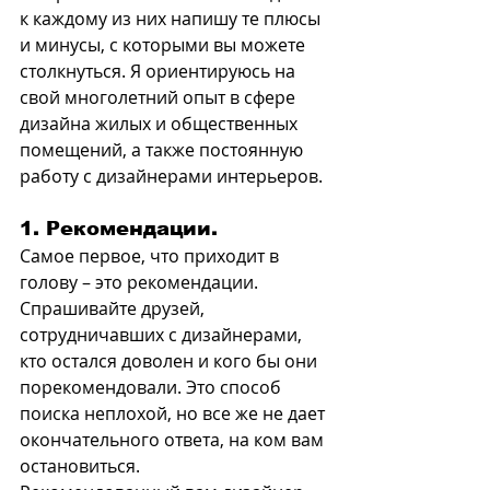
к каждому из них напишу те плюсы 
и минусы, с которыми вы можете 
столкнуться. Я ориентируюсь на 
свой многолетний опыт в сфере 
дизайна жилых и общественных 
помещений, а также постоянную 
работу с дизайнерами интерьеров.
1. Рекомендации.
Самое первое, что приходит в 
голову – это рекомендации. 
Спрашивайте друзей, 
сотрудничавших с дизайнерами, 
кто остался доволен и кого бы они 
порекомендовали. Это способ 
поиска неплохой, но все же не дает 
окончательного ответа, на ком вам 
остановиться.