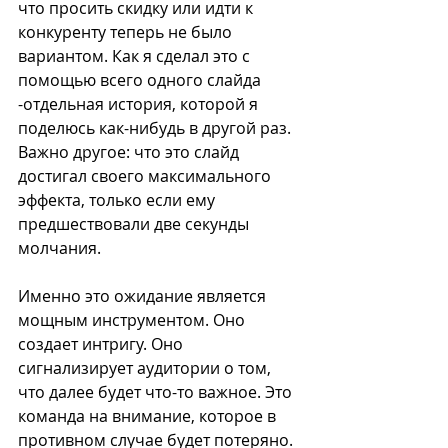
что просить скидку или идти к 
конкуренту теперь не было 
вариантом. Как я сделал это с 
помощью всего одного слайда 
-отдельная история, которой я 
поделюсь как-нибудь в другой раз. 
Важно другое: что это слайд 
достигал своего максимального 
эффекта, только если ему 
предшествовали две секунды 
молчания.
Именно это ожидание является 
мощным инструментом. Оно 
создает интригу. Оно 
сигнализирует аудитории о том, 
что далее будет что-то важное. Это 
команда на внимание, которое в 
противном случае будет потеряно.