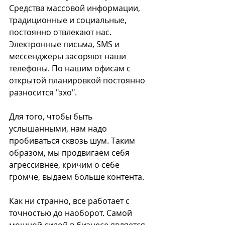
Средства массовой информации, 
традиционные и социальные, 
постоянно отвлекают нас. 
Электронные письма, SMS и 
мессенджеры засоряют наши 
телефоны. По нашим офисам с 
открытой планировкой постоянно 
разносится "эхо".
Для того, чтобы быть 
услышанными, нам надо 
пробиваться сквозь шум. Таким 
образом, мы продвигаем себя 
агрессивнее, кричим о себе 
громче, выдаем больше контента.
Как ни странно, все работает с 
точностью до наоборот. Самой 
мощной силой в бизнесе является 