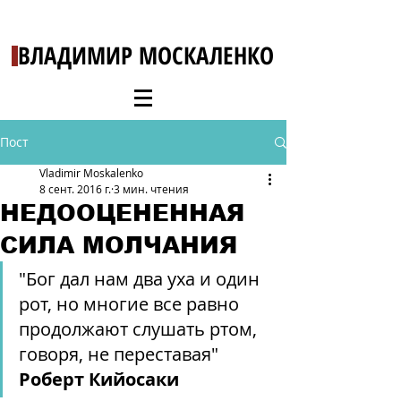
ВЛАДИМИР МОСКАЛЕНКО
Пост
Vladimir Moskalenko
8 сент. 2016 г.
3 мин. чтения
НЕДООЦЕНЕННАЯ
СИЛА МОЛЧАНИЯ
"Бог дал нам два уха и один 
рот, но многие все равно 
продолжают слушать ртом, 
говоря, не переставая" 
Роберт Кийосаки