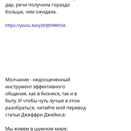
дар, речи получила гораздо 
больше, чем ожидала. 
https://youtu.be/y2b9JfHWKOA
Молчание - недооцененный 
инструмент эффективного 
общения, как в бизнесе, так и в 
быту. И чтобы чуть лучше в этом 
разобраться, читайте мой перевод 
статьи Джеффри Джеймса:
Мы живем в шумном мире. 