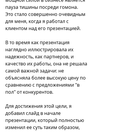
пауза тишины посреди гомона.
Это стало совершенно очевидным 
для меня, когда я работал с 
клиентом над его презентацией.
В то время как презентация 
наглядно иллюстрировала их 
надежность, как партнеров, и 
качество их работы, она не решала 
самой важной задачи: не 
объясняла более высокую цену по 
сравнению с предложениями "в 
пол" от конкурентов.
Для достижения этой цели, я 
добавил слайд в начале 
презентации, который полностью 
изменил ее суть таким образом, 