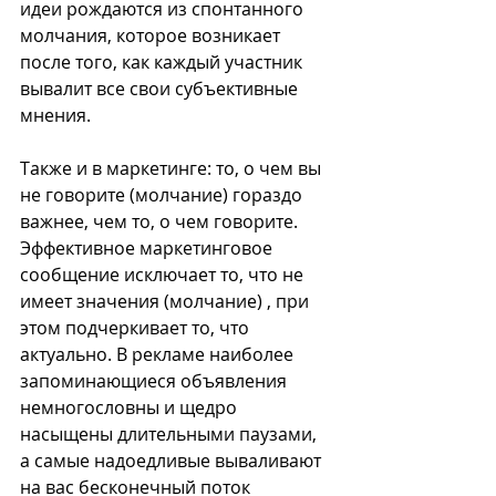
идеи рождаются из спонтанного 
молчания, которое возникает 
после того, как каждый участник 
вывалит все свои субъективные 
мнения.
Также и в маркетинге: то, о чем вы 
не говорите (молчание) гораздо 
важнее, чем то, о чем говорите. 
Эффективное маркетинговое 
сообщение исключает то, что не 
имеет значения (молчание) , при 
этом подчеркивает то, что 
актуально. В рекламе наиболее 
запоминающиеся объявления 
немногословны и щедро 
насыщены длительными паузами, 
а самые надоедливые вываливают 
на вас бесконечный поток 